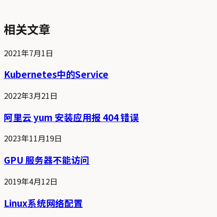
相关文章
2021年7月1日
Kubernetes中的Service
2022年3月21日
阿里云 yum 安装应用报 404 错误
2023年11月19日
GPU 服务器不能访问
2019年4月12日
Linux系统网络配置