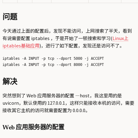
问题
今天通过上面的配置后，发现不能访问，上网搜索了半天，看到
有说需要配置 iptables ，于是开始了一顿搜索和学习(
Linux上
iptables基础应用
)，进行了如下配置，发现还是访问不了。
iptables -A INPUT -p tcp --dport 5000 -j ACCEPT

解决
突然想到了 Web 应用服务器的配置 —host，我这里用的是
uvicorn，默认使用的 127.0.0.1，这样只能接收本机的访问，需要
接收其它主机的访问就需要配置为 0.0.0.0。
Web 应用服务器的配置