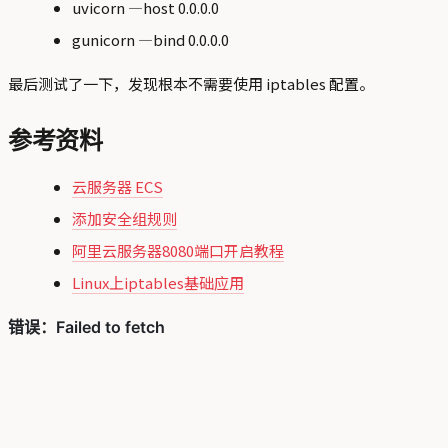
uvicorn —host 0.0.0.0
gunicorn —bind 0.0.0.0
最后测试了一下，发现根本不需要使用 iptables 配置。
参考资料
云服务器 ECS
添加安全组规则
阿里云服务器8080端口开启教程
Linux上iptables基础应用