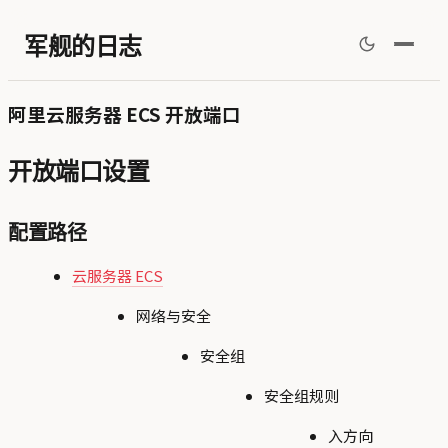
军舰的日志
阿里云服务器 ECS 开放端口
开放端口设置
配置路径
云服务器 ECS
网络与安全
安全组
安全组规则
入方向