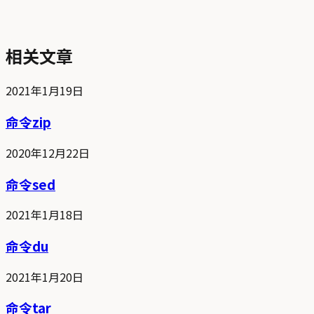
相关文章
2021年1月19日
命令zip
2020年12月22日
命令sed
2021年1月18日
命令du
2021年1月20日
命令tar