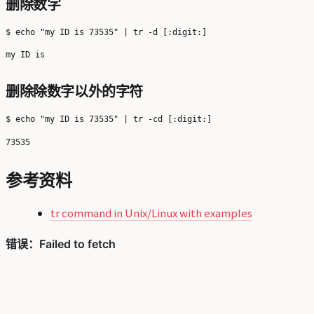
删除数字
删除除数字以外的字符
参考资料
tr command in Unix/Linux with examples