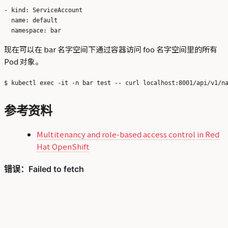
- kind: ServiceAccount

  name: default

现在可以在 bar 名字空间下通过容器访问 foo 名字空间里的所有
Pod 对象。
参考资料
Multitenancy and role-based access control in Red
Hat OpenShift