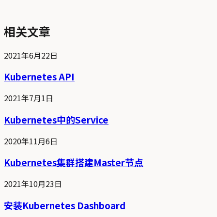
相关文章
2021年6月22日
Kubernetes API
2021年7月1日
Kubernetes中的Service
2020年11月6日
Kubernetes集群搭建Master节点
2021年10月23日
安装Kubernetes Dashboard