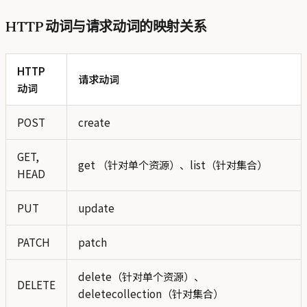
HTTP 动词与请求动词的映射关系
HTTP
请求动词
动词
POST
create
GET,
get （针对单个资源）、list（针对集合）
HEAD
PUT
update
PATCH
patch
delete（针对单个资源）、
DELETE
deletecollection（针对集合）