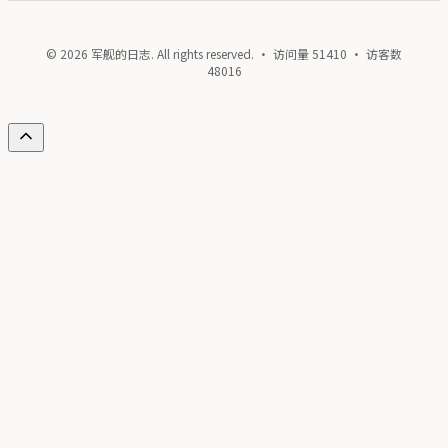
© 2026 军舰的日志. All rights reserved. · 访问量
51410
· 访客数
48016