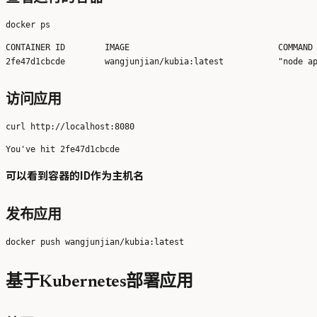
CONTAINER ID        IMAGE                              COMMAND 
访问应用
可以看到容器的ID作为主机名
发布应用
基于Kubernetes部署应用