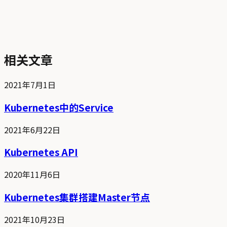
相关文章
2021年7月1日
Kubernetes中的Service
2021年6月22日
Kubernetes API
2020年11月6日
Kubernetes集群搭建Master节点
2021年10月23日