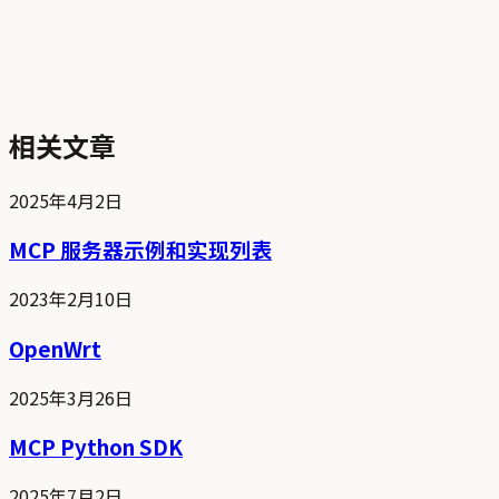
相关文章
2025年4月2日
MCP 服务器示例和实现列表
2023年2月10日
OpenWrt
2025年3月26日
MCP Python SDK
2025年7月2日