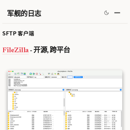
军舰的日志
SFTP 客户端
FileZilla
- 开源, 跨平台