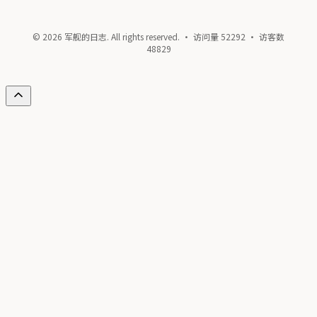
© 2026 军舰的日志. All rights reserved. · 访问量
52292
· 访客数
48829