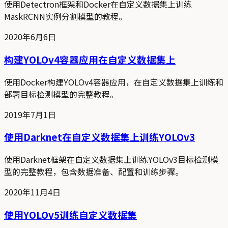
使用Detectron框架和Docker在自定义数据集上训练
MaskRCNN实例分割模型的教程。
2020年6月6日
构建YOLOv4容器应用在自定义数据集上
使用Docker构建YOLOv4容器应用，在自定义数据集上训练和
部署目标检测模型的完整教程。
2019年7月1日
使用Darknet在自定义数据集上训练YOLOv3
使用Darknet框架在自定义数据集上训练YOLOv3目标检测模
型的完整教程，包含数据准备、配置和训练步骤。
2020年11月4日
使用YOLOv5训练自定义数据集