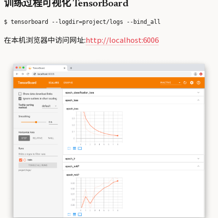
训练过程可视化 TensorBoard
在本机浏览器中访问网址:
http://localhost:6006