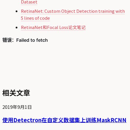
Dataset
RetinaNet: Custom Object Detection training with
5 lines of code
RetinaNet和Focal Loss论文笔记
相关文章
2019年9月1日
使用Detectron在自定义数据集上训练MaskRCNN