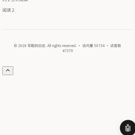
阅读
2
© 2026 军舰的日志. All rights reserved. · 访问量
50734
· 访客数
47379
🤖