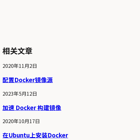
相关文章
2020年11月2日
配置Docker镜像源
2023年5月12日
加速 Docker 构建镜像
2020年10月17日
在Ubuntu上安装Docker