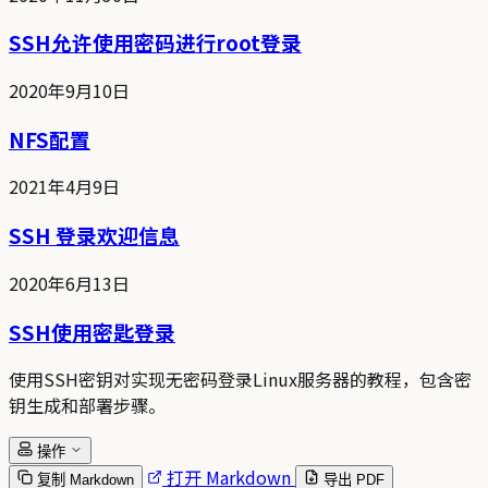
SSH允许使用密码进行root登录
2020年9月10日
NFS配置
2021年4月9日
SSH 登录欢迎信息
2020年6月13日
SSH使用密匙登录
使用SSH密钥对实现无密码登录Linux服务器的教程，包含密
钥生成和部署步骤。
操作
打开 Markdown
复制 Markdown
导出 PDF