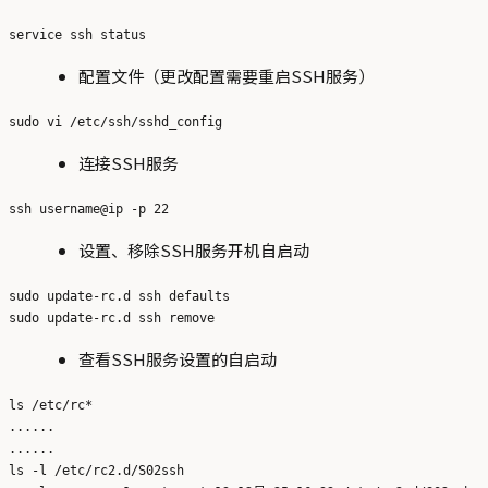
配置文件（更改配置需要重启SSH服务）
连接SSH服务
设置、移除SSH服务开机自启动
sudo update-rc.d ssh defaults

查看SSH服务设置的自启动
ls /etc/rc*

......

......

ls -l /etc/rc2.d/S02ssh
