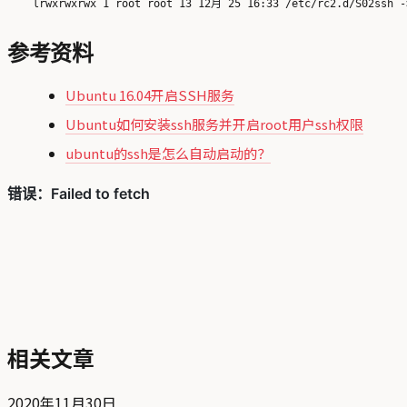
参考资料
Ubuntu 16.04开启SSH服务
Ubuntu如何安装ssh服务并开启root用户ssh权限
ubuntu的ssh是怎么自动启动的？
相关文章
2020年11月30日