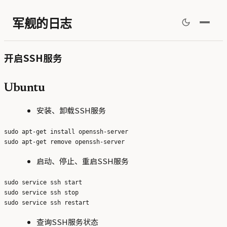
军舰的日志
开启SSH服务
Ubuntu
安装、卸载SSH服务
sudo apt-get install openssh-server

启动、停止、重启SSH服务
sudo service ssh start

sudo service ssh stop

查询SSH服务状态