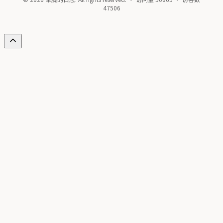
47506