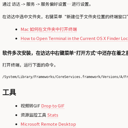
通过 访达 -> 服务 -> 服务偏好设置… 进行设置。
在访达中选中文件夹，右键菜单“新建位于文件夹位置的终端窗口
Mac 如何在文件夹中打开终端
How to Open Terminal in the Current OS X Finder Lo
软件多次安装，在访达中右键菜单“打开方式”中还存在着之
打开终端，运行下面的命令。
工具
视频转GIF
Drop to GIF
资源监控工具
Stats
Microsoft Remote Desktop