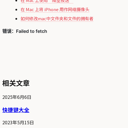
在 Mac 上使用“隔空投送”
在 Mac 上将 iPhone 用作网络摄像头
如何修改mac中文件夹和文件的拥有者
相关文章
2025年6月6日
快捷键大全
2023年5月15日